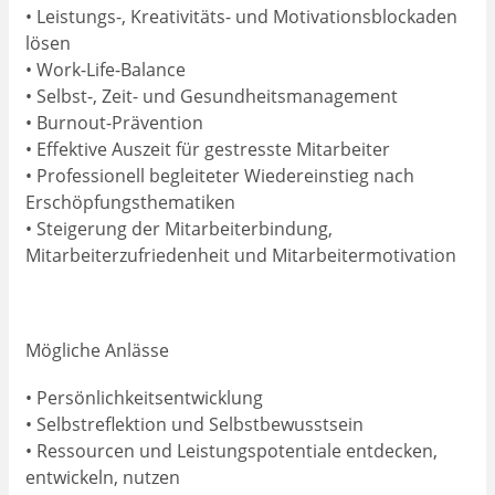
• Leistungs-, Kreativitäts- und Motivationsblockaden
lösen
• Work-Life-Balance
• Selbst-, Zeit- und Gesundheitsmanagement
• Burnout-Prävention
• Effektive Auszeit für gestresste Mitarbeiter
• Professionell begleiteter Wiedereinstieg nach
Erschöpfungsthematiken
• Steigerung der Mitarbeiterbindung,
Mitarbeiterzufriedenheit und Mitarbeitermotivation
Mögliche Anlässe
• Persönlichkeitsentwicklung
• Selbstreflektion und Selbstbewusstsein
• Ressourcen und Leistungspotentiale entdecken,
entwickeln, nutzen