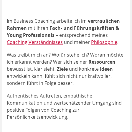
Im Business Coaching arbeite ich im
vertraulichen
Rahmen
mit Ihren
Fach- und Führungskräften &
Young Professionals
– entsprechend meines
Coaching Verständnisses
und meiner
Philosophie
.
Was treibt mich an? Wofür stehe ich? Woran möchte
ich erkannt werden? Wer sich seiner
Ressourcen
bewusst ist, klar sieht,
Ziele
und konkrete
Ideen
entwickeln kann, fühlt sich nicht nur kraftvoller,
sondern führt in Folge besser.
Authentisches Auftreten, empathische
Kommunikation und wertschätzender Umgang sind
positive Folgen von Coaching zur
Persönlichkeitsentwicklung.