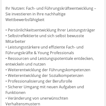
Ihr Nutzen: Fach- und Führungskräfteentwicklung –
Sie investieren in Ihre nachhaltige
Wettbewerbsfähigkeit
• Persönlichkeitsentwicklung Ihrer Leistungsträger
• Selbstreflektierte und sich selbst bewusste
Mitarbeiter
• Leistungsstärkere und effiziente Fach- und
Führungskräfte & Young Professionals
• Ressourcen und Leistungspotentiale entdecken,
entwickeln und nutzen
• Weiterentwicklung der Führungskompetenzen
• Weiterentwicklung der Sozialkompetenzen
• Professionalisierung der Berufsrolle
• Sicherer Umgang mit neuen Aufgaben und
Funktionen
• Veränderung von unerwünschten
Verhaltensmustern