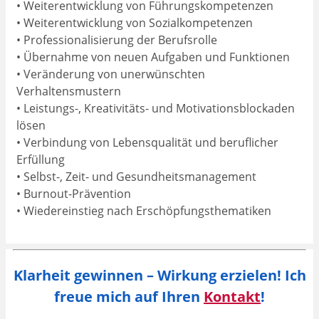
• Weiterentwicklung von Führungskompetenzen
• Weiterentwicklung von Sozialkompetenzen
• Professionalisierung der Berufsrolle
• Übernahme von neuen Aufgaben und Funktionen
• Veränderung von unerwünschten
Verhaltensmustern
• Leistungs-, Kreativitäts- und Motivationsblockaden
lösen
• Verbindung von Lebensqualität und beruflicher
Erfüllung
• Selbst-, Zeit- und Gesundheitsmanagement
• Burnout-Prävention
• Wiedereinstieg nach Erschöpfungsthematiken
Klarheit gewinnen – Wirkung erzielen! Ich
freue mich auf Ihren
Kontakt
!